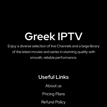
Greek IPTV
Enjoy a diverse selection of live Channels and a large library
of the latest movies and series in stunning quality with
smooth, reliable performance.
Useful Links
About us
Pricing Plans
Refund Policy